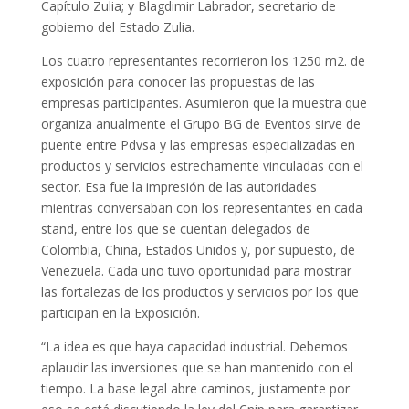
Capítulo Zulia; y Blagdimir Labrador, secretario de
gobierno del Estado Zulia.
Los cuatro representantes recorrieron los 1250 m2. de
exposición para conocer las propuestas de las
empresas participantes. Asumieron que la muestra que
organiza anualmente el Grupo BG de Eventos sirve de
puente entre Pdvsa y las empresas especializadas en
productos y servicios estrechamente vinculadas con el
sector. Esa fue la impresión de las autoridades
mientras conversaban con los representantes en cada
stand, entre los que se cuentan delegados de
Colombia, China, Estados Unidos y, por supuesto, de
Venezuela. Cada uno tuvo oportunidad para mostrar
las fortalezas de los productos y servicios por los que
participan en la Exposición.
“La idea es que haya capacidad industrial. Debemos
aplaudir las inversiones que se han mantenido con el
tiempo. La base legal abre caminos, justamente por