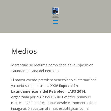
Medios
Maracaibo se reafirma como sede de la Exposición
Latinoamericana del Petróleo
El mayor evento petrolero venezolano e internacional
ya abrió sus puertas. La
XXIV Exposición
Latinoamericana del Petróleo · LAPS 2014
,
organizada por el Grupo BG de Eventos, reunió el
martes a 230 empresas que desde el momento de la
inauguración buscan alianzas estratégicas con el