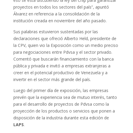
eso se está discutiendo la ley del Cnip para garantizar
proyectos en todos los sectores del país”, apuntó
Álvarez en referencia a la consolidación de la
institución creada en noviembre del año pasado.
Sus palabras estuvieron sustentadas por las
declaraciones que ofreció Alberto Held, presidente de
la CPV, quien vio la Exposición como un medio preciso
para negociaciones entre Pdvsa y el sector privado.
Comentó que buscarán financiamiento con la banca
pública y privada e invitó a empresas extranjeras a
creer en el potencial productivo de Venezuela y a
invertir en el sector más grande del país.
Luego del primer día de exposición, las empresas
prevén que la experiencia sea de mutuo interés, tanto
para el desarrollo de proyectos de Pdvsa como la
proyección de los productos o servicios que ponen a
disposición de la industria durante esta edición de
LAPS
.