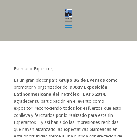
Estimado Expositor,
Es un gran placer para
Grupo BG de Eventos
como
promotor y organizador de la
XXIV Exposición
Latinoamericana del Petróleo · LAPS 2014
,
agradecer su participación en el evento como
expositor, reconociendo todos los esfuerzos que esto
conlleva y felicitarlos por lo realizado para este fin.
Esperamos – y así han sido las impresiones recibidas –
que hayan alcanzado las expectativas planteadas en
esta oportunidad frente a una nutrida congregación de