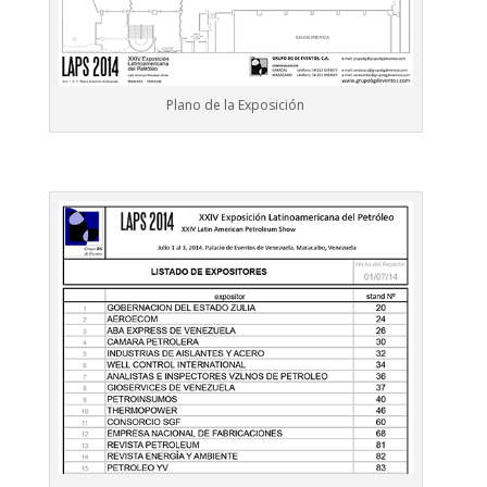
Plano de la Exposición