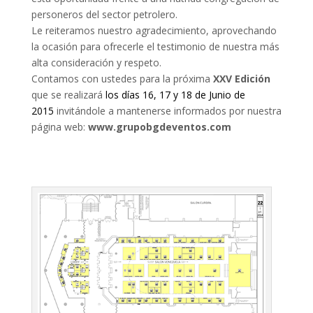
personeros del sector petrolero.
Le reiteramos nuestro agradecimiento, aprovechando
la ocasión para ofrecerle el testimonio de nuestra más
alta consideración y respeto.
Contamos con ustedes para la próxima
XXV Edición
que se realizará
los días 16, 17 y 18 de Junio de
2015
invitándole a mantenerse informados por nuestra
página web:
www.grupobgdeventos.com